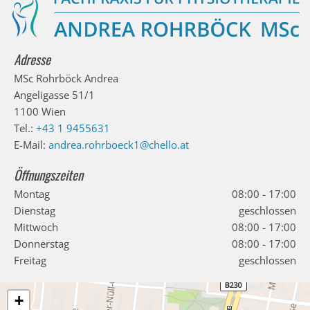
Adresse
MSc Rohrböck Andrea
Angeligasse 51/1
1100 Wien
Tel.:
+43 1 9455631
E-Mail:
andrea.rohrboeck1@chello.at
Öffnungszeiten
Montag
08:00 - 17:00
Dienstag
geschlossen
Mittwoch
08:00 - 17:00
Donnerstag
08:00 - 17:00
Freitag
geschlossen
+