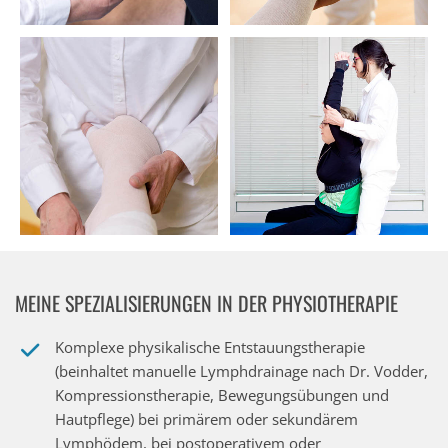
MEINE SPEZIALISIERUNGEN IN DER PHYSIOTHERAPIE
Komplexe physikalische Entstauungstherapie
(beinhaltet manuelle Lymphdrainage nach Dr. Vodder,
Kompressionstherapie, Bewegungsübungen und
Hautpflege) bei primärem oder sekundärem
Lymphödem, bei postoperativem oder