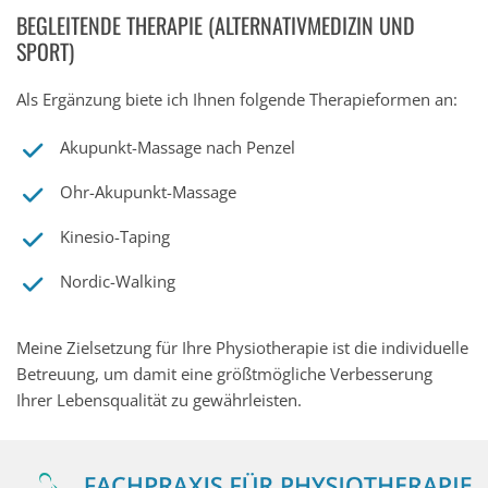
BEGLEITENDE THERAPIE (ALTERNATIVMEDIZIN UND
SPORT)
Als Ergänzung biete ich Ihnen folgende Therapieformen an:
Akupunkt-Massage nach Penzel
Ohr-Akupunkt-Massage
Kinesio-Taping
Nordic-Walking
Meine Zielsetzung für Ihre Physiotherapie ist die individuelle
Betreuung, um damit eine größtmögliche Verbesserung
Ihrer Lebensqualität zu gewährleisten.