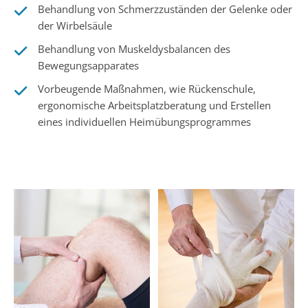
Behandlung von Schmerzzuständen der Gelenke oder
der Wirbelsäule
Behandlung von Muskeldysbalancen des
Bewegungsapparates
Vorbeugende Maßnahmen, wie Rückenschule,
ergonomische Arbeitsplatzberatung und Erstellen
eines individuellen Heimübungsprogrammes