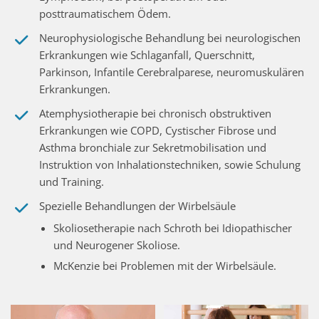
posttraumatischem Ödem.
Neurophysiologische Behandlung bei neurologischen
Erkrankungen wie Schlaganfall, Querschnitt,
Parkinson, Infantile Cerebralparese, neuromuskulären
Erkrankungen.
Atemphysiotherapie bei chronisch obstruktiven
Erkrankungen wie COPD, Cystischer Fibrose und
Asthma bronchiale zur Sekretmobilisation und
Instruktion von Inhalationstechniken, sowie Schulung
und Training.
Spezielle Behandlungen der Wirbelsäule
Skoliosetherapie nach Schroth bei Idiopathischer
und Neurogener Skoliose.
McKenzie bei Problemen mit der Wirbelsäule.