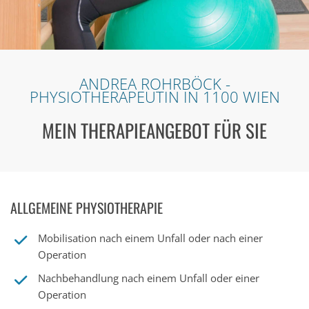
ANDREA ROHRBÖCK -
PHYSIOTHERAPEUTIN IN 1100 WIEN
MEIN THERAPIEANGEBOT FÜR SIE
ALLGEMEINE PHYSIOTHERAPIE
Mobilisation nach einem Unfall oder nach einer
Operation
Nachbehandlung nach einem Unfall oder einer
Operation